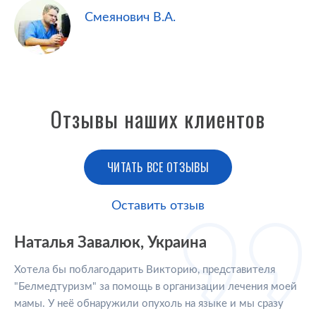
Смеянович В.А.
Отзывы наших клиентов
ЧИТАТЬ ВСЕ ОТЗЫВЫ
Оставить отзыв
Наталья Завалюк, Украина
Хотела бы поблагодарить Викторию, представителя
"Белмедтуризм" за помощь в организации лечения моей
мамы. У неё обнаружили опухоль на языке и мы сразу