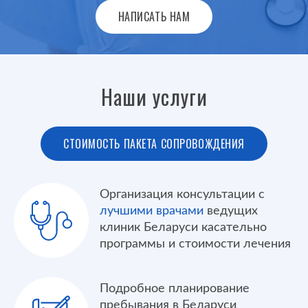
НАПИСАТЬ НАМ
Наши услуги
СТОИМОСТЬ ПАКЕТА СОПРОВОЖДЕНИЯ
Организация консультации с
лучшими врачами
ведущих
клиник Беларуси касательно
программы и стоимости лечения
Подробное планирование
пребывания в Беларуси