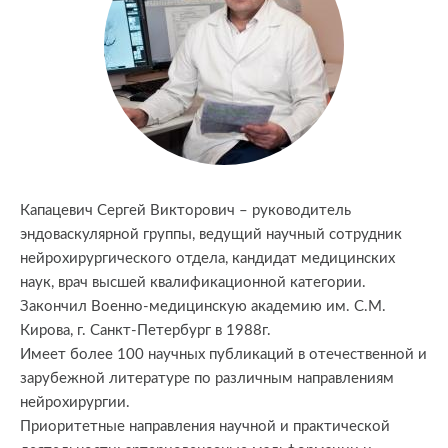
Капацевич Сергей Викторович – руководитель
эндоваскулярной группы, ведущий научный сотрудник
нейрохирургического отдела, кандидат медицинских
наук, врач высшей квалификационной категории.
Закончил Военно-медицинскую академию им. С.М.
Кирова, г. Санкт-Петербург в 1988г.
Имеет более 100 научных публикаций в отечественной и
зарубежной литературе по различным направлениям
нейрохирургии.
Приоритетные направления научной и практической