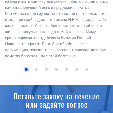
начали искать клинику для лечения. Виктория связалась с
нами на следующий день и предложила ехать в
Республиканский научно-практический центр онкологии
и медицинской радиологии имени Н.Н.Александрова. Так
как мы ехали из Украины Виктория помогла найти нам
жилье и консультировала до самой выписки. Маму
прооперировал завотделением Кузьмин Евгений
Николаевич, врач от Бога. Спасибо большое за
организацию, помощь и прекрасное отношение, которое
помогло бороться нам с этой болезнью.
Оставьте заявку на лечение
или задайте вопрос