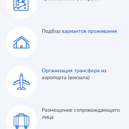
Подбор
вариантов проживания
Организация трансфера
из
аэропорта (вокзала)
Размещение сопровождающего
лица