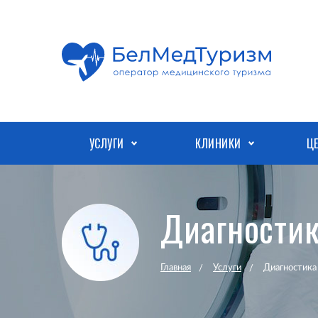
УСЛУГИ
КЛИНИКИ
Ц
Диагностик
Главная
Услуги
Диагностика