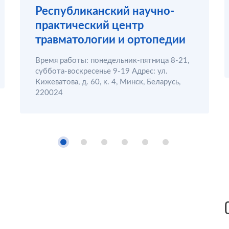
Республиканский научно-
практический центр
травматологии и ортопедии
Время работы: понедельник-пятница 8-21,
суббота-воскресенье 9-19 Адрес: ул.
Кижеватова, д. 60, к. 4, Минск, Беларусь,
220024