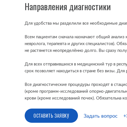
Направления диагностики
Для удобства мы разделили все необходимые диа
Всем пациентам сначала назначают общий анализ к
невролога, терапевта и других специалистов). Об
не растянется неопределённо долго. Вы сразу полу
Для всех отправившихся в медицинский тур в респ
срок позволяет находиться в стране без визы. Дл
Все диагностические процедуры проходят в стацио
(кроме программ-исследований опорно-двигательно
крови (кроме исследований почек). Обязательна ко
ОСТАВИТЬ ЗАЯВКУ
Задать вопрос
+