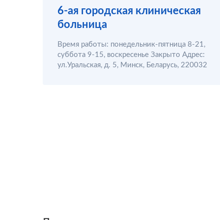
6-ая городская клиническая
больница
Время работы: понедельник-пятница 8-21,
суббота 9-15, воскресенье Закрыто Адрес:
ул.Уральская, д. 5, Минск, Беларусь, 220032