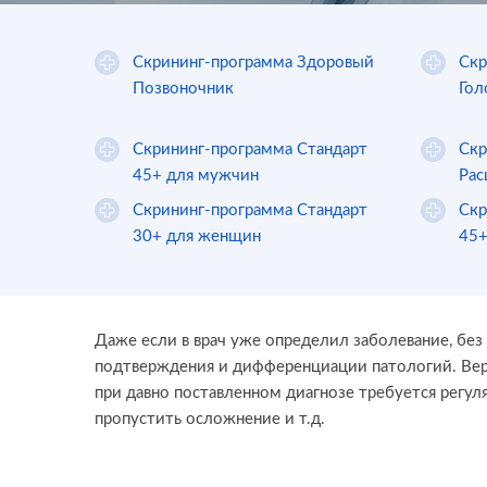
Скрининг-программа Здоровый
Скр
Позвоночник
Гол
Скрининг-программа Стандарт
Скр
45+ для мужчин
Рас
Скрининг-программа Стандарт
Скр
30+ для женщин
45+
Даже если в врач уже определил заболевание, без
подтверждения и дифференциации патологий. Вер
при давно поставленном диагнозе требуется регуля
пропустить осложнение и т.д.