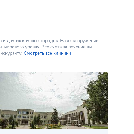
и других крупных городов. На их вооружении
мирового уровня. Все счета за лечение вы
йскуранту.
Смотреть все клиники