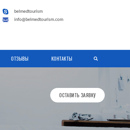
belmedtourism
info@belmedtourism.com
ОТЗЫВЫ
КОНТАКТЫ
ОСТАВИТЬ ЗАЯВКУ