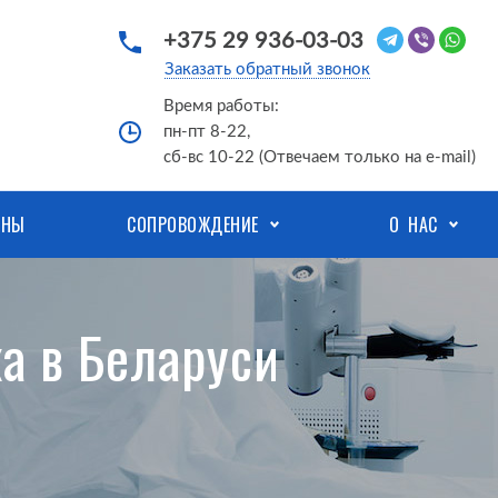
+375 29 936-03-03
Заказать обратный звонок
Время работы:
пн-пт 8-22,
сб-вс 10-22 (Отвечаем только на e-mail)
ЕНЫ
СОПРОВОЖДЕНИЕ
О НАС
а в Беларуси