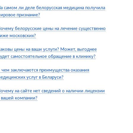
а самом ли деле белорусская медицина получила
ировое признание?
очему белорусские цены на лечение существенно
иже московских?
аковы цены на ваши услуги? Может, выгоднее
удет самостоятельное обращение в клинику?
 чем заключаются преимущества оказания
едицинских услуг в Беларуси?
очему на сайте нет сведений о наличии лицензии
 вашей компании?