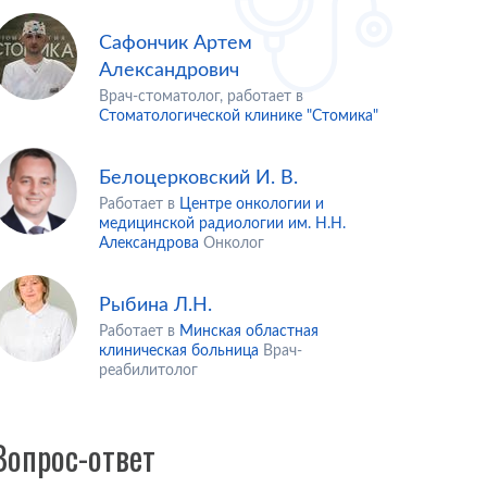
Сафончик Артем
Александрович
Врач-стоматолог, работает в
Стоматологической клинике "Стомика"
Белоцерковский И. В.
Работает в
Центре онкологии и
медицинской радиологии им. Н.Н.
Александрова
Онколог
Рыбина Л.Н.
Работает в
Минская областная
клиническая больница
Врач-
реабилитолог
Вопрос-ответ