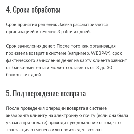
4. Сроки обработки
Срок принятия решения: Заявка рассматривается
организацией в течение 3 рабочих дней.
Срок зачисления денег: После того как организация
произвела возврат в системе (например, WEBPAY), срок
фактического зачисления денег на карту клиента зависит
от банка-эмитента и может составлять от 3 до 30
банковских дней.
5. Подтверждение возврата
После проведения операции возврата в системе
эквайринга клиенту на электронную почту (если она была
указана при оплате) приходит уведомление о том, что
транзакция отменена или произведен возврат.