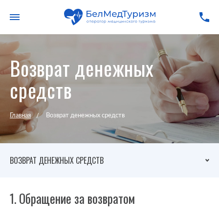
Возврат денежных
средств
Главная
Возврат денежных средств
ВОЗВРАТ ДЕНЕЖНЫХ СРЕДСТВ
1. Обращение за возвратом