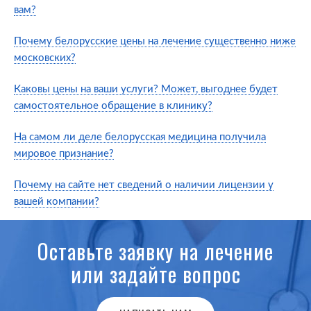
вам?
Почему белорусские цены на лечение существенно ниже
московских?
Каковы цены на ваши услуги? Может, выгоднее будет
самостоятельное обращение в клинику?
На самом ли деле белорусская медицина получила
мировое признание?
Почему на сайте нет сведений о наличии лицензии у
вашей компании?
Оставьте заявку на лечение
или задайте вопрос