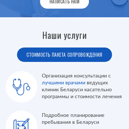
НАПИСАТЬ НАМ
Наши услуги
СТОИМОСТЬ ПАКЕТА СОПРОВОЖДЕНИЯ
Организация консультации с
лучшими врачами
ведущих
клиник Беларуси касательно
программы и стоимости лечения
Подробное планирование
пребывания в Беларуси