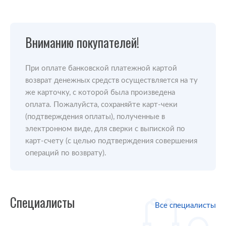
Вниманию покупателей!
При оплате банковской платежной картой
возврат денежных средств осуществляется на ту
же карточку, с которой была произведена
оплата. Пожалуйста, сохраняйте карт-чеки
(подтверждения оплаты), полученные в
электронном виде, для сверки с выпиской по
карт-счету (с целью подтверждения совершения
операций по возврату).
Специалисты
Все специалисты