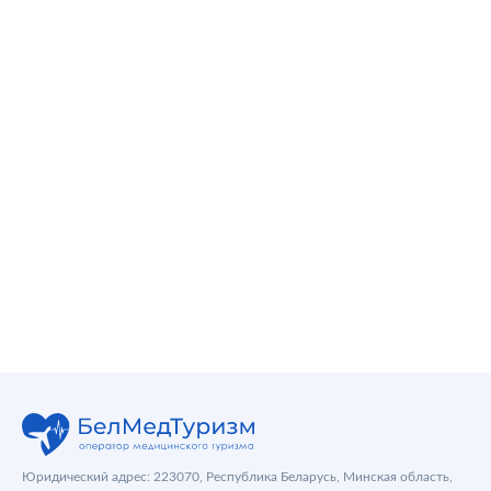
Юридический адрес: 223070, Республика Беларусь, Минская область,