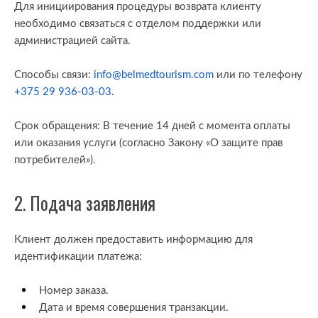
Для инициирования процедуры возврата клиенту
необходимо связаться с отделом поддержки или
администрацией сайта.
Способы связи:
info@belmedtourism.com
или по телефону
+375 29 936-03-03
.
Срок обращения: В течение 14 дней с момента оплаты
или оказания услуги (согласно Закону «О защите прав
потребителей»).
2. Подача заявления
Клиент должен предоставить информацию для
идентификации платежа:
Номер заказа.
Дата и время совершения транзакции.