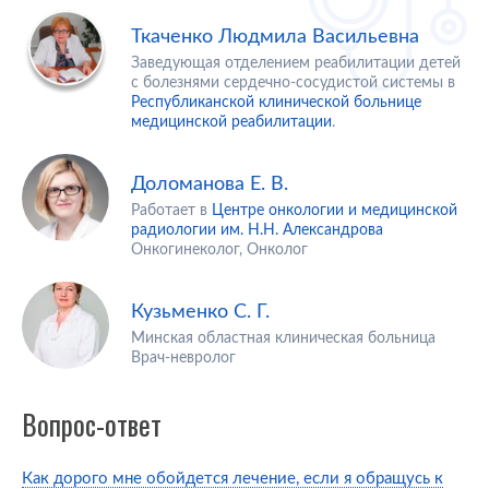
Ткаченко Людмила Васильевна
Заведующая отделением реабилитации детей
с болезнями сердечно-сосудистой системы в
Республиканской клинической больнице
медицинской реабилитации
.
Доломанова Е. В.
Работает в
Центре онкологии и медицинской
радиологии им. Н.Н. Александрова
Онкогинеколог, Онколог
Кузьменко С. Г.
Минская областная клиническая больница
Врач-невролог
Вопрос-ответ
Как дорого мне обойдется лечение, если я обращусь к