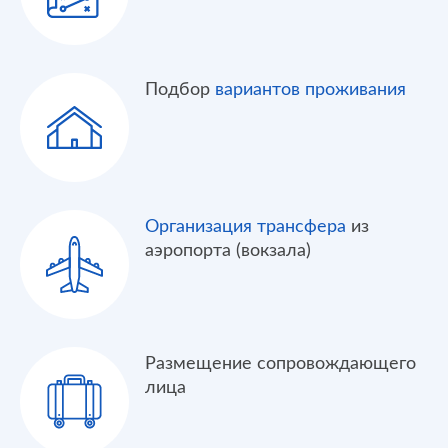
Подбор
вариантов проживания
Организация трансфера
из
аэропорта (вокзала)
Размещение сопровождающего
лица